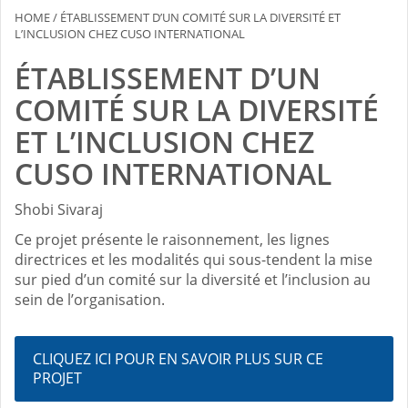
HOME
/
ÉTABLISSEMENT D’UN COMITÉ SUR LA DIVERSITÉ ET
L’INCLUSION CHEZ CUSO INTERNATIONAL
ÉTABLISSEMENT D’UN
COMITÉ SUR LA DIVERSITÉ
ET L’INCLUSION CHEZ
CUSO INTERNATIONAL
Shobi Sivaraj
Ce projet présente le raisonnement, les lignes
directrices et les modalités qui sous-tendent la mise
sur pied d’un comité sur la diversité et l’inclusion au
sein de l’organisation.
CLIQUEZ ICI POUR EN SAVOIR PLUS SUR CE
PROJET