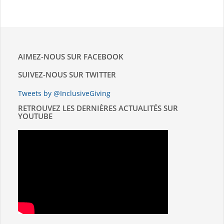
AIMEZ-NOUS SUR FACEBOOK
SUIVEZ-NOUS SUR TWITTER
Tweets by @InclusiveGiving
RETROUVEZ LES DERNIÈRES ACTUALITÉS SUR
YOUTUBE