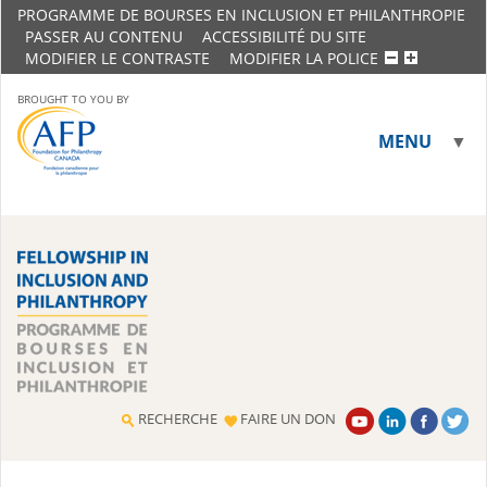
PROGRAMME DE BOURSES EN INCLUSION ET PHILANTHROPIE
PASSER AU CONTENU
ACCESSIBILITÉ DU SITE
MODIFIER LE CONTRASTE
MODIFIER LA POLICE
BROUGHT TO YOU BY
MENU
▼
▼
RECHERCHE
FAIRE UN DON