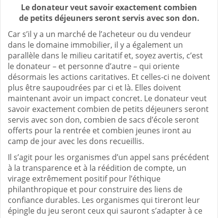
Le donateur veut savoir exactement combien
de petits déjeuners seront servis avec son don.
Car s’il y a un marché de l’acheteur ou du vendeur
dans le domaine immobilier, il y a également un
parallèle dans le milieu caritatif et, soyez avertis, c’est
le donateur – et personne d’autre – qui oriente
désormais les actions caritatives. Et celles-ci ne doivent
plus être saupoudrées par ci et là. Elles doivent
maintenant avoir un impact concret. Le donateur veut
savoir exactement combien de petits déjeuners seront
servis avec son don, combien de sacs d’école seront
offerts pour la rentrée et combien jeunes iront au
camp de jour avec les dons recueillis.
Il s’agit pour les organismes d’un appel sans précédent
à la transparence et à la réédition de compte, un
virage extrêmement positif pour l’éthique
philanthropique et pour construire des liens de
confiance durables. Les organismes qui tireront leur
épingle du jeu seront ceux qui sauront s’adapter à ce