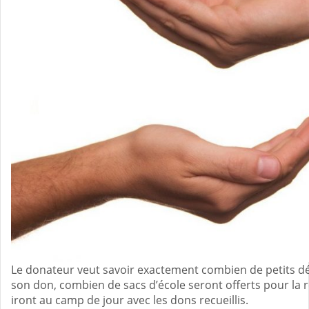
Le donateur veut savoir exactement combien de petits dé
son don, combien de sacs d’école seront offerts pour la 
iront au camp de jour avec les dons recueillis.