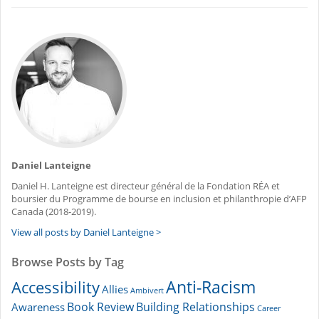
Daniel Lanteigne
Daniel H. Lanteigne est directeur général de la Fondation RÉA et
boursier du Programme de bourse en inclusion et philanthropie d’AFP
Canada (2018-2019).
View all posts by Daniel Lanteigne >
Browse Posts by Tag
Accessibility
Anti-Racism
Allies
Ambivert
Book Review
Building Relationships
Awareness
Career