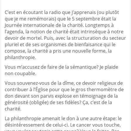
C’est en écoutant la radio que j’apprenais (ou plutôt
que je me remémorais) que le 5 septembre était la
Journée internationale de la charité. Longtemps à
l’agenda, la notion de charité était intrinsèque à notre
devoir de mortel. Puis, avec la structuration du secteur
pluriel et de ses organismes de bienfaisance qui le
compose, la charité a pris une nouvelle forme, la
philanthropie.
Vous m’accusez de faire de la sémantique? Je plaide
non coupable.
Vous souvenez-vous de la dîme, ce devoir religieux de
contribuer à l’Église pour que le gros thermomètre de
don devant son parvis explose en témoignage de la
générosité (obligée) de ses fidèles? Ça, c’est de la
charité.
La philanthropie amenait le don à une autre étape: le
désintéressement de celui-ci. Le cancer vous touche,