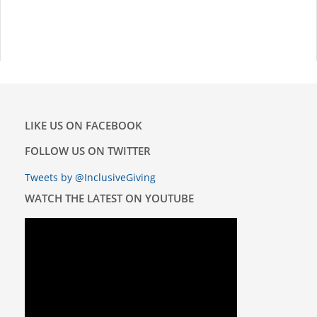
LIKE US ON FACEBOOK
FOLLOW US ON TWITTER
Tweets by @InclusiveGiving
WATCH THE LATEST ON YOUTUBE