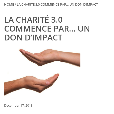
HOME
/
LA CHARITÉ 3.0 COMMENCE PAR… UN DON D’IMPACT
LA CHARITÉ 3.0
COMMENCE PAR… UN
DON D’IMPACT
December 17, 2018