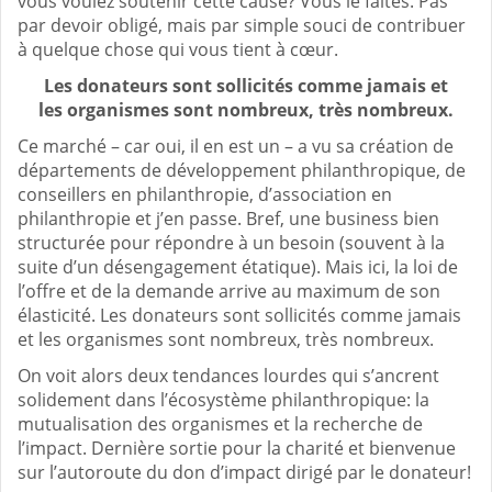
vous voulez soutenir cette cause? Vous le faites. Pas
par devoir obligé, mais par simple souci de contribuer
à quelque chose qui vous tient à cœur.
Les donateurs sont sollicités comme jamais et
les organismes sont nombreux, très nombreux.
Ce marché – car oui, il en est un – a vu sa création de
départements de développement philanthropique, de
conseillers en philanthropie, d’association en
philanthropie et j’en passe. Bref, une business bien
structurée pour répondre à un besoin (souvent à la
suite d’un désengagement étatique). Mais ici, la loi de
l’offre et de la demande arrive au maximum de son
élasticité. Les donateurs sont sollicités comme jamais
et les organismes sont nombreux, très nombreux.
On voit alors deux tendances lourdes qui s’ancrent
solidement dans l’écosystème philanthropique: la
mutualisation des organismes et la recherche de
l’impact. Dernière sortie pour la charité et bienvenue
sur l’autoroute du don d’impact dirigé par le donateur!