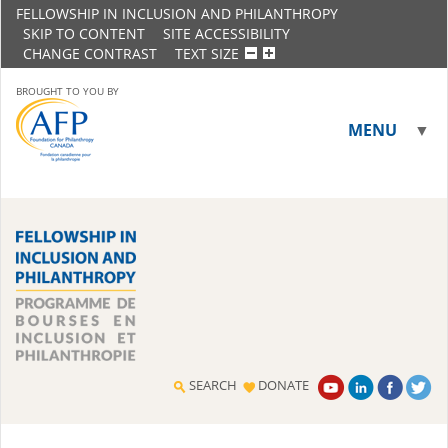
FELLOWSHIP IN INCLUSION AND PHILANTHROPY
SKIP TO CONTENT
SITE ACCESSIBILITY
CHANGE CONTRAST
TEXT SIZE
BROUGHT TO YOU BY
MENU
▼
▼
SEARCH
DONATE