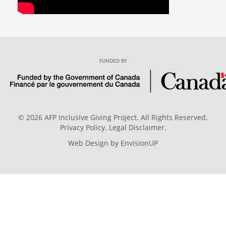
FUNDED BY
© 2026 AFP Inclusive Giving Project. All Rights Reserved.
Privacy Policy
.
Legal Disclaimer
.
Web Design by
EnvisionUP