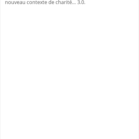
nouveau contexte de charité… 3.0.